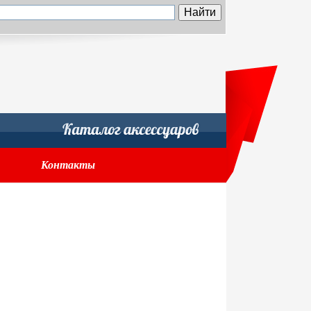
Контакты