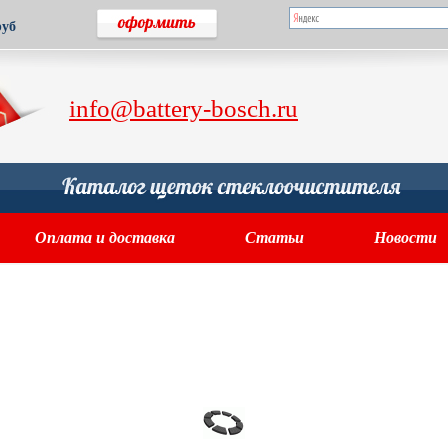
руб
info@battery-bosch.ru
Оплата и доставка
Статьи
Новости