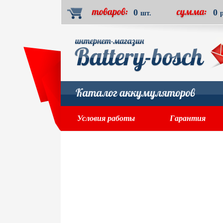
0
0
шт.
Условия работы
Гарантия