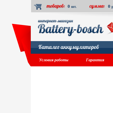
0
0
шт.
Условия работы
Гарантия