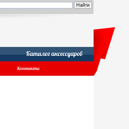
Контакты