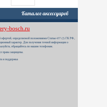
ery-bosch.ru
й офертой, определяемой положениями Статьи 437 (2) ГК РФ.,
ционный характер. Для получения точной информации о
жалуйста, обращайтесь по нашим телефонам.
Все права защищены.
йта и поддержка