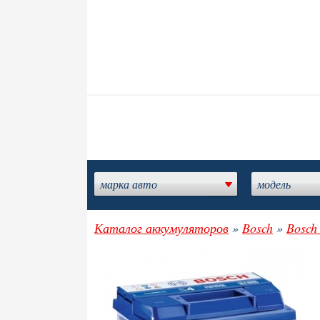
марка авто
модель
Каталог аккумуляторов
»
Bosch
»
Bosch 