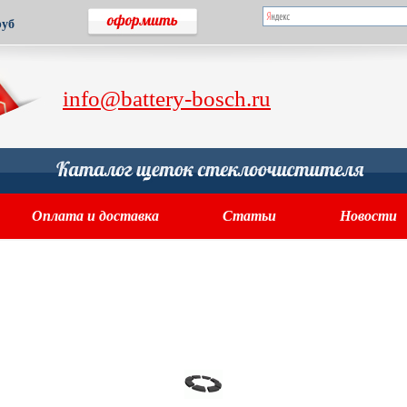
руб
info@battery-bosch.ru
Оплата и доставка
Статьи
Новости