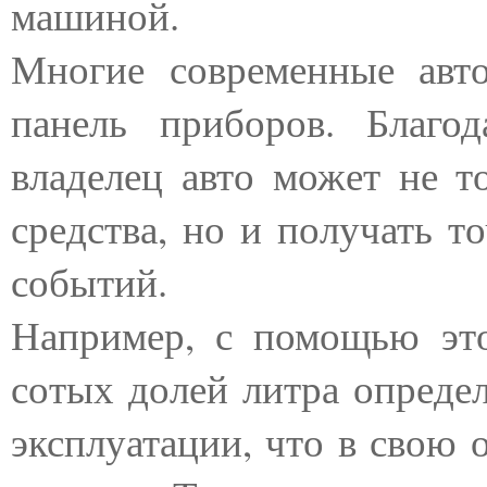
машиной.
Многие современные авт
панель приборов. Благод
владелец авто может не т
средства, но и получать 
событий.
Например, с помощью это
сотых долей литра опреде
эксплуатации, что в свою 