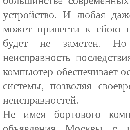
устройство. И любая даж
может привести к сбою п
будет не заметен. Но
неисправность последств
компьютер обеспечивает ос
системы, позволяя своев
неисправностей.
Не имея бортового комп
объявления Москвы с 