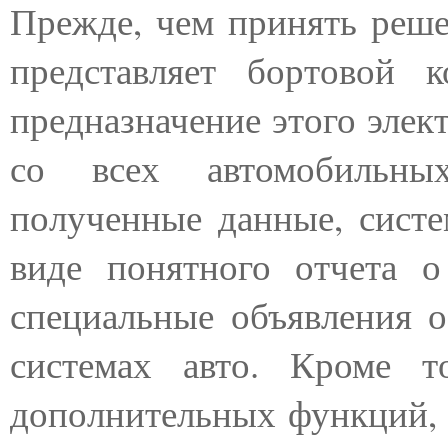
Прежде, чем принять решен
представляет бортовой 
предназначение этого элек
со всех автомобильных
полученные данные, систе
виде понятного отчета о
специальные объявления о
системах авто. Кроме т
дополнительных функций,