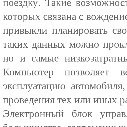
поездку. Такие возможнос
которых связана с вождени
привыкли планировать св
таких данных можно прокл
но и самые низкозатратн
Компьютер позволяет в
эксплуатацию автомобиля
проведения тех или иных р
Электронный блок управ
большинстве современных