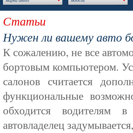
Статьи
Нужен ли вашему авто 
К сожалению, не все автом
бортовым компьютером. Уст
салонов считается допол
функциональные возможн
обходится водителям 
автовладелец задумывается,