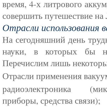
время, 4-х литрового акку
совершить путешествие на 
Отрасли использования 
На сегодняшний день труд
науки, в которых бы н
Перечислим лишь некоторы
Отрасли применения вакуу
радиоэлектроника (мик
приборы, средства связи);