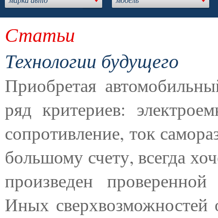
Статьи
Технологии будущего
Приобретая автомобильны
ряд критериев: электрое
сопротивление, ток самора
большому счету, всегда хо
произведен проверенной
Иных сверхвозможностей о