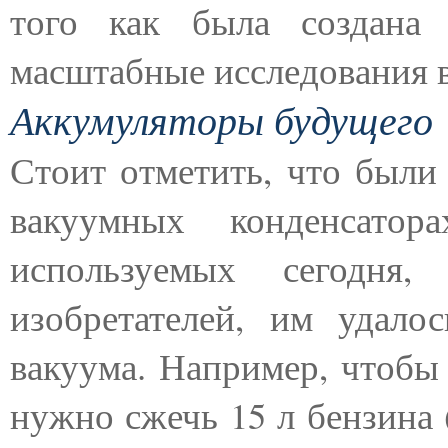
того как была создана 
масштабные исследования в
Аккумуляторы будущего
Стоит отметить, что были
вакуумных конденсато
используемых сегодня,
изобретателей, им удало
вакуума. Например, чтобы 
нужно сжечь 15 л бензина 