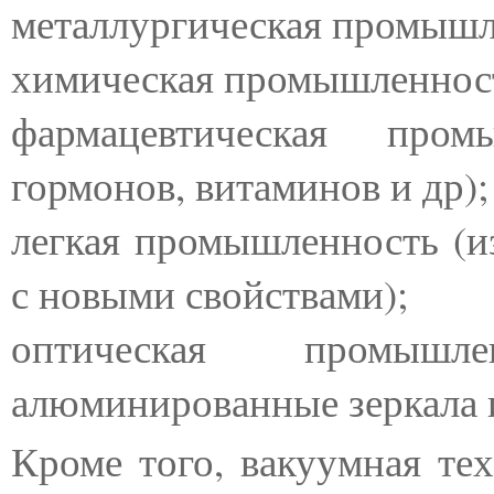
металлургическая промышле
химическая промышленност
фармацевтическая пром
гормонов, витаминов и др);
легкая промышленность (из
с новыми свойствами);
оптическая промышле
алюминированные зеркала и
Кроме того, вакуумная те