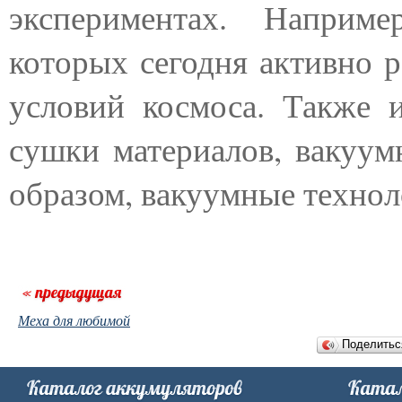
экспериментах. Наприм
которых сегодня активно р
условий космоса. Также 
сушки материалов, вакуум
образом, вакуумные технол
Меха для любимой
Поделить