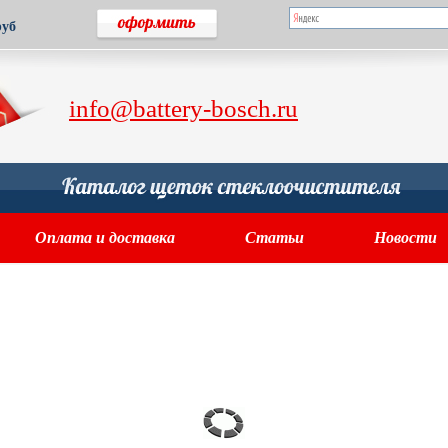
руб
info@battery-bosch.ru
Оплата и доставка
Статьи
Новости