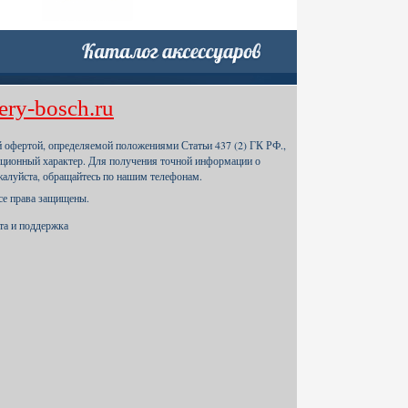
ery-bosch.ru
й офертой, определяемой положениями Статьи 437 (2) ГК РФ.,
ционный характер. Для получения точной информации о
жалуйста, обращайтесь по нашим телефонам.
Все права защищены.
йта и поддержка