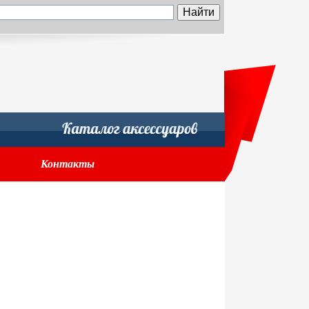
Контакты