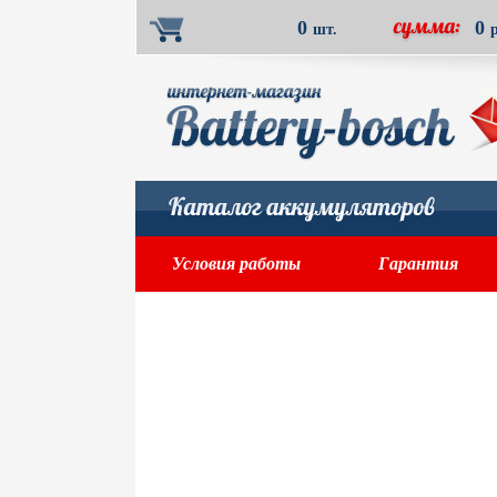
0
0
шт.
Условия работы
Гарантия