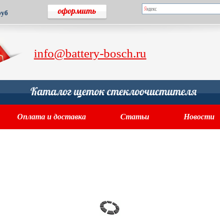
руб
info@battery-bosch.ru
Оплата и доставка
Статьи
Новости