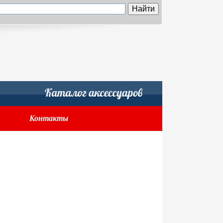
Контакты