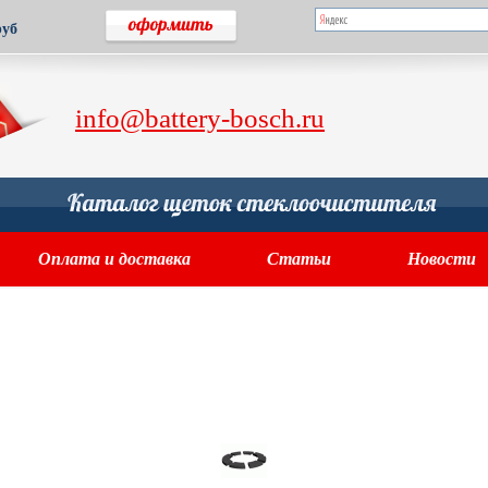
руб
info@battery-bosch.ru
Оплата и доставка
Статьи
Новости