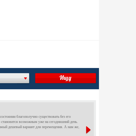
состоянии благополучно существовать без его
о становится возможным уже на сегодняшний день.
самый дешевый вариант для перемещения. А нам же,