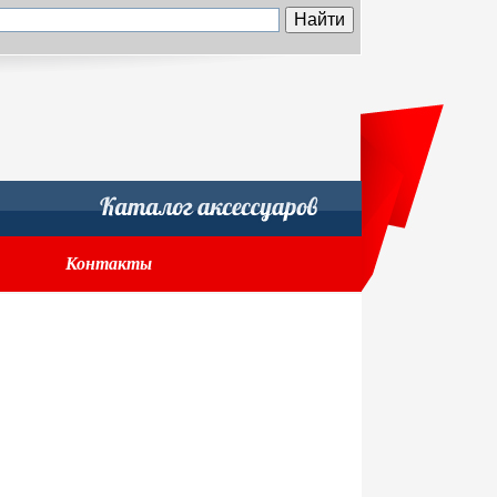
Контакты